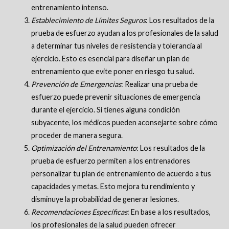
entrenamiento intenso.
Establecimiento de Límites Seguros
: Los resultados de la
prueba de esfuerzo ayudan a los profesionales de la salud
a determinar tus niveles de resistencia y tolerancia al
ejercicio. Esto es esencial para diseñar un plan de
entrenamiento que evite poner en riesgo tu salud.
Prevención de Emergencias
: Realizar una prueba de
esfuerzo puede prevenir situaciones de emergencia
durante el ejercicio. Si tienes alguna condición
subyacente, los médicos pueden aconsejarte sobre cómo
proceder de manera segura.
Optimización del Entrenamiento
: Los resultados de la
prueba de esfuerzo permiten a los entrenadores
personalizar tu plan de entrenamiento de acuerdo a tus
capacidades y metas. Esto mejora tu rendimiento y
disminuye la probabilidad de generar lesiones.
Recomendaciones Específicas
: En base a los resultados,
los profesionales de la salud pueden ofrecer