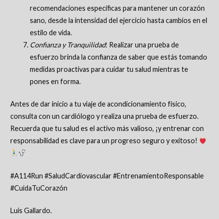
recomendaciones específicas para mantener un corazón
sano, desde la intensidad del ejercicio hasta cambios en el
estilo de vida.
Confianza y Tranquilidad
: Realizar una prueba de
esfuerzo brinda la confianza de saber que estás tomando
medidas proactivas para cuidar tu salud mientras te
pones en forma.
Antes de dar inicio a tu viaje de acondicionamiento físico,
consulta con un cardiólogo y realiza una prueba de esfuerzo.
Recuerda que tu salud es el activo más valioso, ¡y entrenar con
responsabilidad es clave para un progreso seguro y exitoso!
#A114Run #SaludCardiovascular #EntrenamientoResponsable
#CuidaTuCorazón
Luis Gallardo.