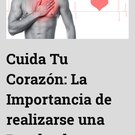
Cuida Tu
Corazón: La
Importancia de
realizarse una