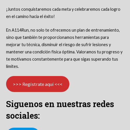
¡Juntos conquistaremos cada meta y celebraremos cada logro
en el camino hacia el éxito!
En A114Run, no solo te ofrecemos un plan de entrenamiento,
sino que también te proporcionamos herramientas para
mejorar tu técnica, disminuir el riesgo de sufrir lesiones y
mantener una condición física óptima. Valoramos tu progreso y
te motivamos constantemente para que sigas superando tus
límites.
>>> Regístrate aquí <<<
Siguenos en nuestras redes
sociales: