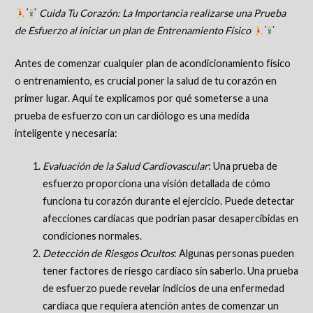
Cuida Tu Corazón: La Importancia realizarse una Prueba
de Esfuerzo al iniciar un plan de Entrenamiento Físico
Antes de comenzar cualquier plan de acondicionamiento físico
o entrenamiento, es crucial poner la salud de tu corazón en
primer lugar. Aquí te explicamos por qué someterse a una
prueba de esfuerzo con un cardiólogo es una medida
inteligente y necesaria:
Evaluación de la Salud Cardiovascular
: Una prueba de
esfuerzo proporciona una visión detallada de cómo
funciona tu corazón durante el ejercicio. Puede detectar
afecciones cardíacas que podrían pasar desapercibidas en
condiciones normales.
Detección de Riesgos Ocultos
: Algunas personas pueden
tener factores de riesgo cardíaco sin saberlo. Una prueba
de esfuerzo puede revelar indicios de una enfermedad
cardíaca que requiera atención antes de comenzar un