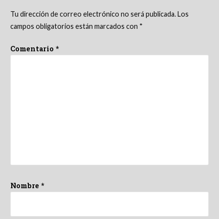
Tu dirección de correo electrónico no será publicada.
Los
campos obligatorios están marcados con
*
Comentario
*
Nombre
*