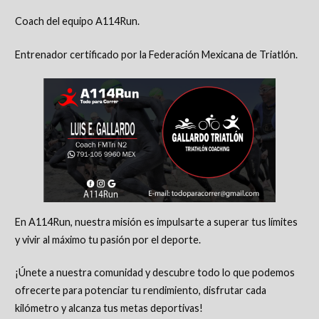
Coach del equipo A114Run.
Entrenador certificado por la Federación Mexicana de Triatlón.
En A114Run, nuestra misión es impulsarte a superar tus límites
y vivir al máximo tu pasión por el deporte.
¡Únete a nuestra comunidad y descubre todo lo que podemos
ofrecerte para potenciar tu rendimiento, disfrutar cada
kilómetro y alcanza tus metas deportivas!