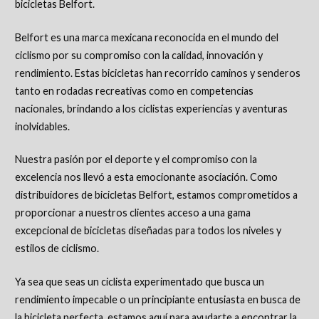
bicicletas Belfort.
Belfort es una marca mexicana reconocida en el mundo del
ciclismo por su compromiso con la calidad, innovación y
rendimiento. Estas bicicletas han recorrido caminos y senderos
tanto en rodadas recreativas como en competencias
nacionales, brindando a los ciclistas experiencias y aventuras
inolvidables.
Nuestra pasión por el deporte y el compromiso con la
excelencia nos llevó a esta emocionante asociación. Como
distribuidores de bicicletas Belfort, estamos comprometidos a
proporcionar a nuestros clientes acceso a una gama
excepcional de bicicletas diseñadas para todos los niveles y
estilos de ciclismo.
Ya sea que seas un ciclista experimentado que busca un
rendimiento impecable o un principiante entusiasta en busca de
la bicicleta perfecta, estamos aquí para ayudarte a encontrar la