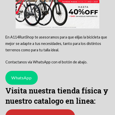
En A114RunShop te asesoramos para que elijas la bicicleta que
mejor se adapte a tus necesidades, tanto para los distintos
terrenos como para tu talla ideal.
Contactanos via WhatsApp con el botón de abajo.
WhatsApp
Visita nuestra tienda física y
nuestro catalogo en linea: