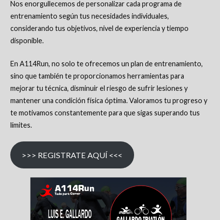
Nos enorgullecemos de personalizar cada programa de
entrenamiento según tus necesidades individuales,
considerando tus objetivos, nivel de experiencia y tiempo
disponible.
En A114Run, no solo te ofrecemos un plan de entrenamiento,
sino que también te proporcionamos herramientas para
mejorar tu técnica, disminuir el riesgo de sufrir lesiones y
mantener una condición física óptima. Valoramos tu progreso y
te motivamos constantemente para que sigas superando tus
límites.
>>> REGISTRATE AQUÍ <<<