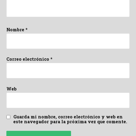
Nombre
*
Correo electrónico
*
Web
Guarda mi nombre, correo electrónico y web en
este navegador para la próxima vez que comente.