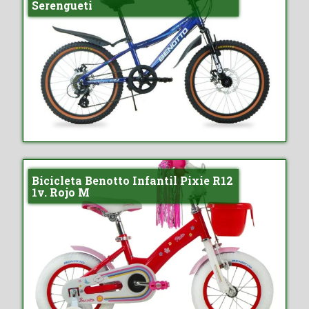
Serengueti
Bicicleta Benotto Infantil Pixie R12
1v. Rojo M