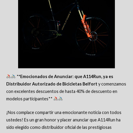
*
*Emocionados de Anunciar: que A114Run, ya es
Distribuidor Autorizado de Bicicletas Belfort
y comenzamos
con excelentes descuentos de hasta 40% de descuento en
modelos participantes**
¡Nos complace compartir una emocionante noticia con todos
ustedes! Es un gran honor y placer anunciar que A114Run ha
sido elegido como distribuidor oficial de las prestigiosas