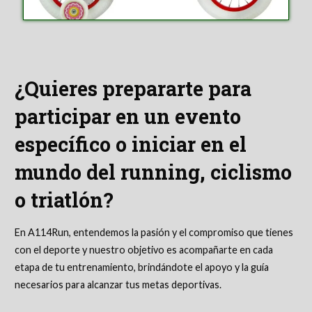
¿Quieres prepararte para
participar en un evento
específico o iniciar en el
mundo del running, ciclismo
o triatlón?
En A114Run, entendemos la pasión y el compromiso que tienes
con el deporte y nuestro objetivo es acompañarte en cada
etapa de tu entrenamiento, brindándote el apoyo y la guía
necesarios para alcanzar tus metas deportivas.