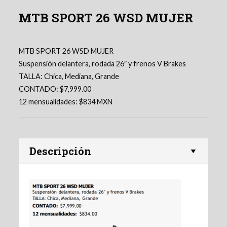
MTB SPORT 26 WSD MUJER
MTB SPORT 26 WSD MUJER
Suspensión delantera, rodada 26″ y frenos V Brakes
TALLA: Chica, Mediana, Grande
CONTADO: $7,999.00
12 mensualidades: $834 MXN
Descripción