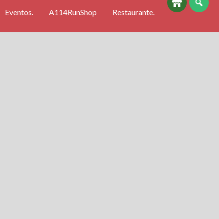
Eventos.
A114RunShop
Restaurante.