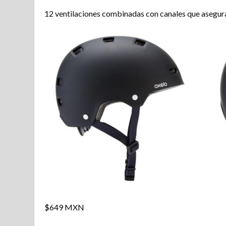
12 ventilaciones combinadas con canales que aseguran 
$649 MXN