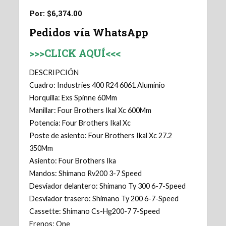
Por: $6,374.00
Pedidos vía WhatsApp
>>>CLICK AQUÍ<<<
DESCRIPCIÓN
Cuadro: Industries 400 R24 6061 Aluminio
Horquilla: Exs Spinne 60Mm
Manillar: Four Brothers Ikal Xc 600Mm
Potencia: Four Brothers Ikal Xc
Poste de asiento: Four Brothers Ikal Xc 27.2
350Mm
Asiento: Four Brothers Ika
Mandos: Shimano Rv200 3-7 Speed
Desviador delantero: Shimano Ty 300 6-7-Speed
Desviador trasero: Shimano Ty 200 6-7-Speed
Cassette: Shimano Cs-Hg200-7 7-Speed
Frenos: One