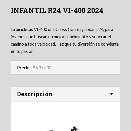
INFANTIL R24 VI-400 2024
La bicicletas VI-400 una Cross Country rodada 24, para
jovenes que buscan un mejor rendimiento y superar el
camino a toda velocidad. Haz que tu diversión se convierta
en tu pasión
Precio:
$6.374,00
Descripción