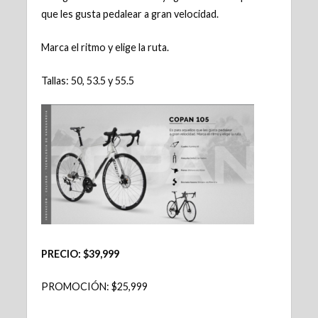
que les gusta pedalear a gran velocidad.
Marca el ritmo y elige la ruta.
Tallas: 50, 53.5 y 55.5
PRECIO: $39,999
PROMOCIÓN: $25,999