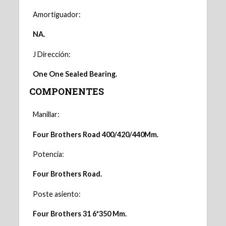
Amortiguador:
NA.
J Dirección:
One One Sealed Bearing.
COMPONENTES
Manillar:
Four Brothers Road 400/420/440Mm.
Potencia:
Four Brothers Road.
Poste asiento:
Four Brothers 31 6*350 Mm.