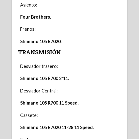
Asiento:
Four Brothers.
Frenos:
Shimano 105 R7020.
TRANSMISIÓN
Desviador trasero:
Shimano 105 R700 2*11.
Desviador Central:
Shimano 105 R700 11 Speed.
Cassete:
Shimano 105 R7020 11-28 11 Speed.