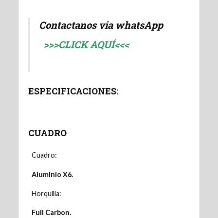
Contactanos via whatsApp
>>>CLICK AQUÍ<<<
ESPECIFICACIONES:
CUADRO
Cuadro:
Aluminio X6.
Horquilla:
Full Carbon.